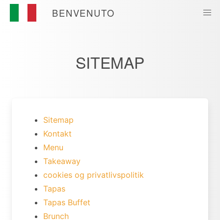
BENVENUTO
SITEMAP
Sitemap
Kontakt
Menu
Takeaway
cookies og privatlivspolitik
Tapas
Tapas Buffet
Brunch